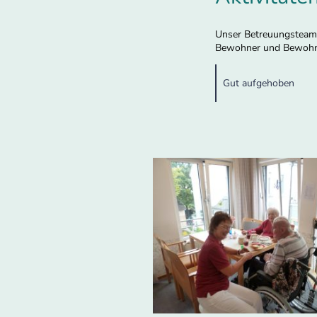
Unser Betreuungsteam 
Bewohner und Bewohn
Gut aufgehoben