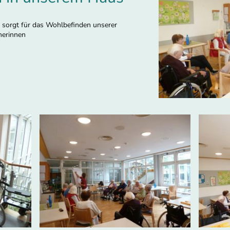
sorgt für das Wohlbefinden unserer
erinnen