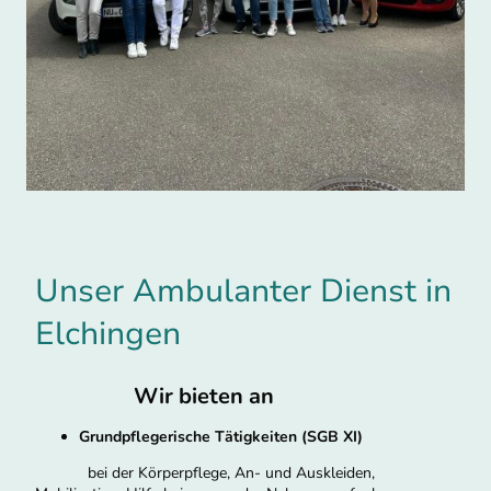
Unser Ambulanter Dienst in
Elchingen
Wir bieten an
Grundpflegerische Tätigkeiten (SGB XI)
bei der Körperpflege, An- und Auskleiden,